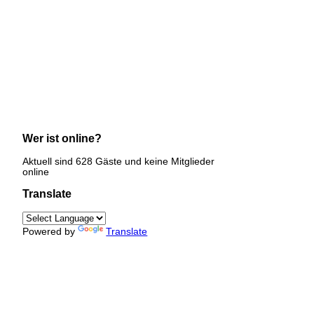
Wer ist online?
Aktuell sind 628 Gäste und keine Mitglieder
online
Translate
Powered by
Translate