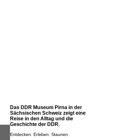
Das DDR Museum Pirna in der
Sächsischen Schweiz zeigt eine
Reise in den Alltag und die
Geschichte der DDR.
Entdecken. Erleben. Staunen.