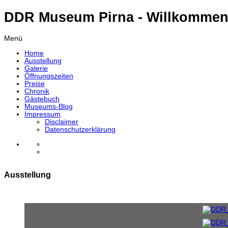
DDR Museum Pirna - Willkommen
Menü
Home
Ausstellung
Galerie
Öffnungszeiten
Preise
Chronik
Gästebuch
Museums-Blog
Impressum
Disclaimer
Datenschutzerklärung
Ausstellung