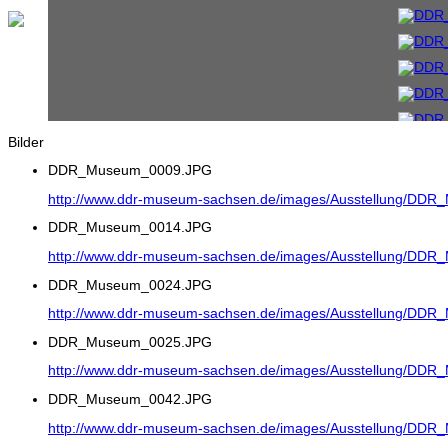
Bilder
DDR_Museum_0009.JPG
http://www.ddr-museum-sachsen.de/images/Ausstellung/DD
DDR_Museum_0014.JPG
http://www.ddr-museum-sachsen.de/images/Ausstellung/DD
DDR_Museum_0024.JPG
http://www.ddr-museum-sachsen.de/images/Ausstellung/DD
DDR_Museum_0025.JPG
http://www.ddr-museum-sachsen.de/images/Ausstellung/DD
DDR_Museum_0042.JPG
http://www.ddr-museum-sachsen.de/images/Ausstellung/DD