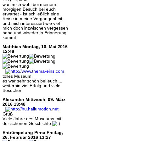
was mich wohl bei meinem
morgigen Besuch bei euch
erwartet - ist schließlich eine
Reise in meine Vergangenheit,
und mich interessiert wie viel
mich doch inzwischen vergessen
habe und wioeder in Erinnerung
kommt.
Matthias
Montag, 16. Mai 2016
12:46
tolles Museum
es war sehr schön bei euch ...
weiterhin viel Erfolg und viele
Besucher
Alexander
Mittwoch, 09. März
2016 13:48
Gruß
Viele Jahre des Museums mit
der schönen Geschichte
Entrümpelung Pirna
Freitag,
26. Februar 2016 13:27