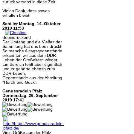
zurück versetzt in diese Zeit.
Vielen Dank, dass sowas
erhalten bleibt!
Schiller
Montag, 14. Oktober
2019 11:53
Beeindruckend
Der Umfang und die Vielfalt der
Sammlung hat uns beeindruckt.
So manche Alltagsgegenstände
erkannten wir aus dem DDR-
Leben der Großeltern wieder.
Ein Bereich fehlt aber eigentlich
und er gehörte ebenso zum
DDR-Leben:
Gegenstände aus der Abteilung
"Horch und Guck".
Genussradeln Pfalz
Donnerstag, 26. September
2019 17:41
Viele Grüße aus der Pfalz