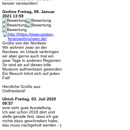
besser verstanden!
Gerline
Freitag, 08. Januar
2021 13:59
Grüße von der Nordsee
Wir wohnen zwar an der
Nordsee, im Urlaub verbringen
wir aber gerne auch mal ein
paar Tage in anderen Regionen.
So sind wir auf dieses tolle
Museum aufmerksam geworden.
Ein Besuch lohnt sich auf jeden
Fall!
Herzliche Grüße aus
Ostfriesland!
Ulrich
Freitag, 03. Juli 2020
09:57
eine sehr gute Ausstellung
Ich war schon 2018 dort und
stelle gerade fest, dass ich gar
nichts dazu geschrieben habe,
das muss nachgeholt werden :-)