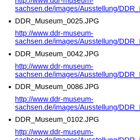
http://www.ddr-museum-
sachsen.de/images/Ausstellung/DD
DDR_Museum_0025.JPG
http://www.ddr-museum-
sachsen.de/images/Ausstellung/DD
DDR_Museum_0042.JPG
http://www.ddr-museum-
sachsen.de/images/Ausstellung/DD
DDR_Museum_0086.JPG
http://www.ddr-museum-
sachsen.de/images/Ausstellung/DD
DDR_Museum_0102.JPG
http://www.ddr-museum-