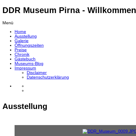
DDR Museum Pirna - Willkommen
Menü
Home
Ausstellung
Galerie
Öffnungszeiten
Preise
Chronik
Gästebuch
Museums-Blog
Impressum
Disclaimer
Datenschutzerklärung
Ausstellung