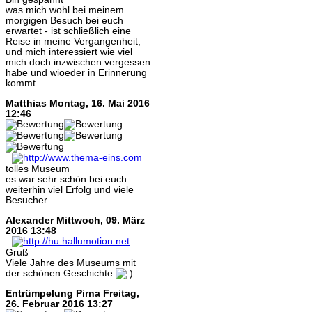
was mich wohl bei meinem
morgigen Besuch bei euch
erwartet - ist schließlich eine
Reise in meine Vergangenheit,
und mich interessiert wie viel
mich doch inzwischen vergessen
habe und wioeder in Erinnerung
kommt.
Matthias
Montag, 16. Mai 2016
12:46
tolles Museum
es war sehr schön bei euch ...
weiterhin viel Erfolg und viele
Besucher
Alexander
Mittwoch, 09. März
2016 13:48
Gruß
Viele Jahre des Museums mit
der schönen Geschichte
Entrümpelung Pirna
Freitag,
26. Februar 2016 13:27