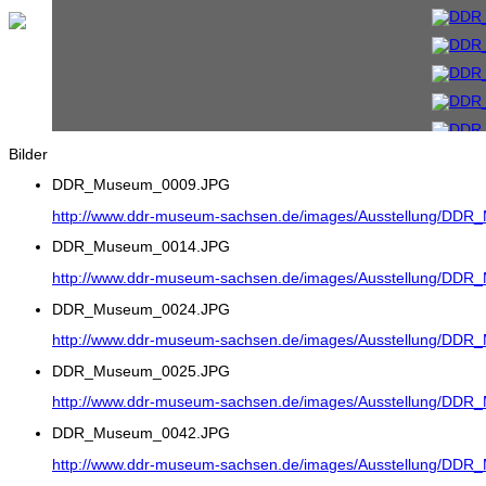
Bilder
DDR_Museum_0009.JPG
http://www.ddr-museum-sachsen.de/images/Ausstellung/DD
DDR_Museum_0014.JPG
http://www.ddr-museum-sachsen.de/images/Ausstellung/DD
DDR_Museum_0024.JPG
http://www.ddr-museum-sachsen.de/images/Ausstellung/DD
DDR_Museum_0025.JPG
http://www.ddr-museum-sachsen.de/images/Ausstellung/DD
DDR_Museum_0042.JPG
http://www.ddr-museum-sachsen.de/images/Ausstellung/DD