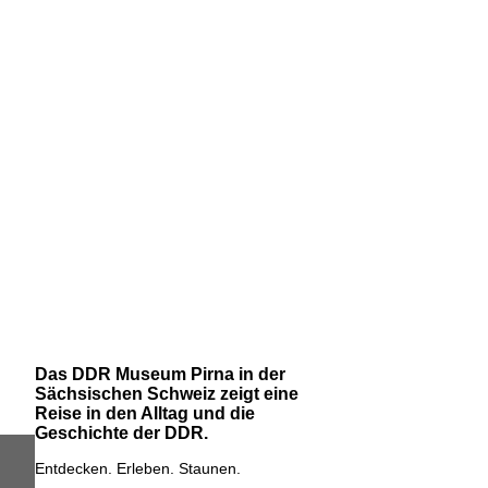
Das DDR Museum Pirna in der
Sächsischen Schweiz zeigt eine
Reise in den Alltag und die
Geschichte der DDR.
Entdecken. Erleben. Staunen.