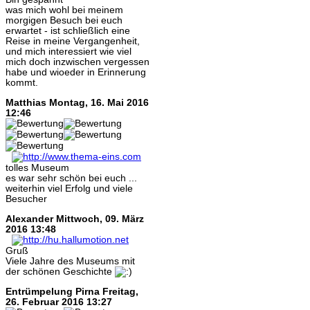
was mich wohl bei meinem
morgigen Besuch bei euch
erwartet - ist schließlich eine
Reise in meine Vergangenheit,
und mich interessiert wie viel
mich doch inzwischen vergessen
habe und wioeder in Erinnerung
kommt.
Matthias
Montag, 16. Mai 2016
12:46
tolles Museum
es war sehr schön bei euch ...
weiterhin viel Erfolg und viele
Besucher
Alexander
Mittwoch, 09. März
2016 13:48
Gruß
Viele Jahre des Museums mit
der schönen Geschichte
Entrümpelung Pirna
Freitag,
26. Februar 2016 13:27