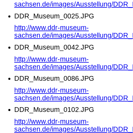
sachsen.de/images/Ausstellung/DD
DDR_Museum_0025.JPG
http://www.ddr-museum-
sachsen.de/images/Ausstellung/DD
DDR_Museum_0042.JPG
http://www.ddr-museum-
sachsen.de/images/Ausstellung/DD
DDR_Museum_0086.JPG
http://www.ddr-museum-
sachsen.de/images/Ausstellung/DD
DDR_Museum_0102.JPG
http://www.ddr-museum-
sachsen.de/images/Ausstellung/DD