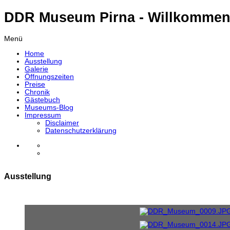
DDR Museum Pirna - Willkommen
Menü
Home
Ausstellung
Galerie
Öffnungszeiten
Preise
Chronik
Gästebuch
Museums-Blog
Impressum
Disclaimer
Datenschutzerklärung
Ausstellung