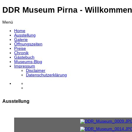
DDR Museum Pirna - Willkommen
Menü
Home
Ausstellung
Galerie
Öffnungszeiten
Preise
Chronik
Gästebuch
Museums-Blog
Impressum
Disclaimer
Datenschutzerklärung
Ausstellung