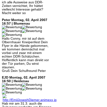
ich alle Ausweise aus DDR-
Zeiten vernichtet, Ihr hättet
vielleicht Interesse gehabt?
Macht weiter so
Peter
Montag, 02. April 2007
16:57 | Blumenau
Hallo Conny, mir ist auf dem
Olbernhauer Kneipenfest Dein
Flyer in die Hände gekommen,
wir kommen demnächst mal
vorbei und zwar mit einem
echten DDR-Schätzchen.
Hoffentlich kann man direkt vor
der Tür parken, Du wirst
staunen.
Gruß Dein Schulfreund Peter
EJD
Montag, 02. April 2007
16:50 | Heidenau
Hab mir am 31.3. auch die