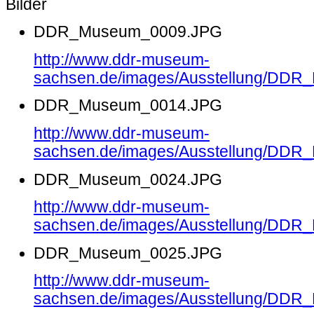
Bilder
DDR_Museum_0009.JPG
http://www.ddr-museum-
sachsen.de/images/Ausstellung/DD
DDR_Museum_0014.JPG
http://www.ddr-museum-
sachsen.de/images/Ausstellung/DD
DDR_Museum_0024.JPG
http://www.ddr-museum-
sachsen.de/images/Ausstellung/DD
DDR_Museum_0025.JPG
http://www.ddr-museum-
sachsen.de/images/Ausstellung/DD