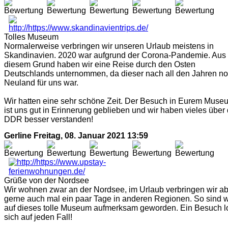
Tolles Museum
Normalerweise verbringen wir unseren Urlaub meistens in
Skandinavien. 2020 war aufgrund der Corona-Pandemie. Aus
diesem Grund haben wir eine Reise durch den Osten
Deutschlands unternommen, da dieser nach all den Jahren n
Neuland für uns war.
Wir hatten eine sehr schöne Zeit. Der Besuch in Eurem Muse
ist uns gut in Erinnerung geblieben und wir haben vieles über 
DDR besser verstanden!
Gerline
Freitag, 08. Januar 2021 13:59
Grüße von der Nordsee
Wir wohnen zwar an der Nordsee, im Urlaub verbringen wir a
gerne auch mal ein paar Tage in anderen Regionen. So sind w
auf dieses tolle Museum aufmerksam geworden. Ein Besuch l
sich auf jeden Fall!