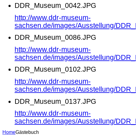
DDR_Museum_0042.JPG
http://www.ddr-museum-
sachsen.de/images/Ausstellung/DD
DDR_Museum_0086.JPG
http://www.ddr-museum-
sachsen.de/images/Ausstellung/DD
DDR_Museum_0102.JPG
http://www.ddr-museum-
sachsen.de/images/Ausstellung/DD
DDR_Museum_0137.JPG
http://www.ddr-museum-
sachsen.de/images/Ausstellung/DD
Home
Gästebuch