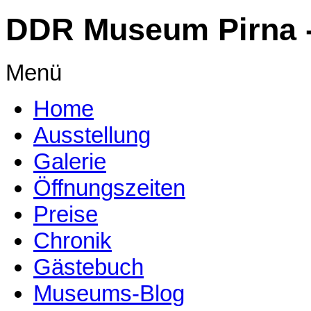
DDR Museum Pirna -
Menü
Home
Ausstellung
Galerie
Öffnungszeiten
Preise
Chronik
Gästebuch
Museums-Blog