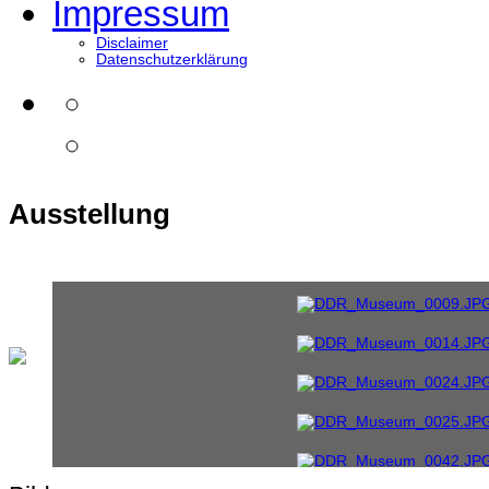
Impressum
Disclaimer
Datenschutzerklärung
Ausstellung