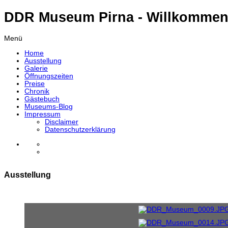
DDR Museum Pirna - Willkommen
Menü
Home
Ausstellung
Galerie
Öffnungszeiten
Preise
Chronik
Gästebuch
Museums-Blog
Impressum
Disclaimer
Datenschutzerklärung
Ausstellung