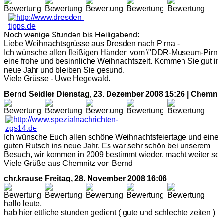
Noch wenige Stunden bis Heiligabend:
Liebe Weihnachtsgrüsse aus Dresden nach Pirna -
Ich wünsche allen fleißigen Händen vom \"DDR-Museum-Pirn
eine frohe und besinnliche Weihnachtszeit. Kommen Sie gut i
neue Jahr und bleiben Sie gesund.
Viele Grüsse - Uwe Hegewald.
Bernd Seidler
Dienstag, 23. Dezember 2008 15:26 | Chemn
Ich wünsche Euch allen schöne Weihnachtsfeiertage und ein
guten Rutsch ins neue Jahr. Es war sehr schön bei unserem
Besuch, wir kommen in 2009 bestimmt wieder, macht weiter so
Viele Grüße aus Chemnitz von Bernd
chr.krause
Freitag, 28. November 2008 16:06
hallo leute,
hab hier ettliche stunden gedient ( gute und schlechte zeiten )