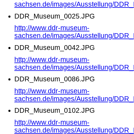
sachsen.de/images/Ausstellung/DD
DDR_Museum_0025.JPG
http://www.ddr-museum-
sachsen.de/images/Ausstellung/DD
DDR_Museum_0042.JPG
http://www.ddr-museum-
sachsen.de/images/Ausstellung/DD
DDR_Museum_0086.JPG
http://www.ddr-museum-
sachsen.de/images/Ausstellung/DD
DDR_Museum_0102.JPG
http://www.ddr-museum-
sachsen.de/images/Ausstellung/DD