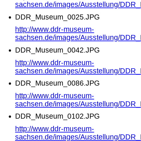
sachsen.de/images/Ausstellung/DD
DDR_Museum_0025.JPG
http://www.ddr-museum-
sachsen.de/images/Ausstellung/DD
DDR_Museum_0042.JPG
http://www.ddr-museum-
sachsen.de/images/Ausstellung/DD
DDR_Museum_0086.JPG
http://www.ddr-museum-
sachsen.de/images/Ausstellung/DD
DDR_Museum_0102.JPG
http://www.ddr-museum-
sachsen.de/images/Ausstellung/DD