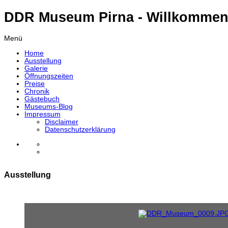
DDR Museum Pirna - Willkommen
Menü
Home
Ausstellung
Galerie
Öffnungszeiten
Preise
Chronik
Gästebuch
Museums-Blog
Impressum
Disclaimer
Datenschutzerklärung
Ausstellung