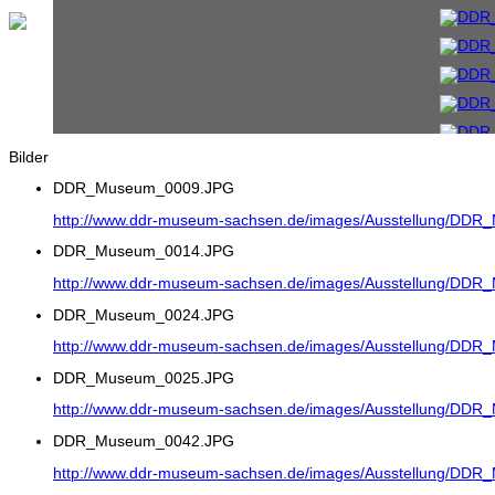
Bilder
DDR_Museum_0009.JPG
http://www.ddr-museum-sachsen.de/images/Ausstellung/DD
DDR_Museum_0014.JPG
http://www.ddr-museum-sachsen.de/images/Ausstellung/DD
DDR_Museum_0024.JPG
http://www.ddr-museum-sachsen.de/images/Ausstellung/DD
DDR_Museum_0025.JPG
http://www.ddr-museum-sachsen.de/images/Ausstellung/DD
DDR_Museum_0042.JPG
http://www.ddr-museum-sachsen.de/images/Ausstellung/DD