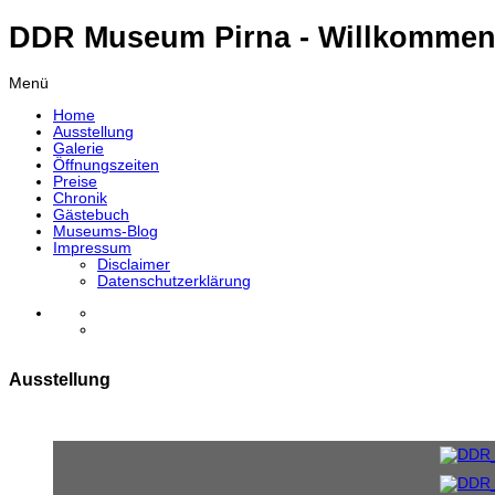
DDR Museum Pirna - Willkommen
Menü
Home
Ausstellung
Galerie
Öffnungszeiten
Preise
Chronik
Gästebuch
Museums-Blog
Impressum
Disclaimer
Datenschutzerklärung
Ausstellung