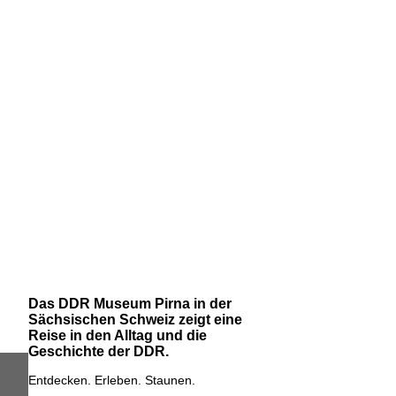
Das DDR Museum Pirna in der
Sächsischen Schweiz zeigt eine
Reise in den Alltag und die
Geschichte der DDR.
Entdecken. Erleben. Staunen.