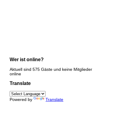
Wer ist online?
Aktuell sind 575 Gäste und keine Mitglieder
online
Translate
Powered by
Translate