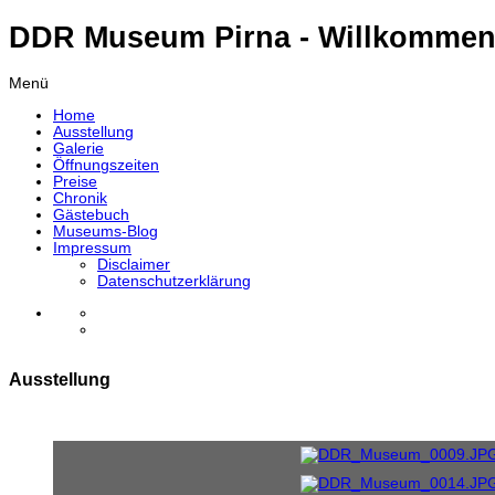
DDR Museum Pirna - Willkommen
Menü
Home
Ausstellung
Galerie
Öffnungszeiten
Preise
Chronik
Gästebuch
Museums-Blog
Impressum
Disclaimer
Datenschutzerklärung
Ausstellung