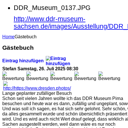
DDR_Museum_0137.JPG
http://www.ddr-museum-
sachsen.de/images/Ausstellung/DD
Home
Gästebuch
Gästebuch
Eintrag hinzufügen
Stefan
Samstag, 26. Juli 2025 08:30
Lange geplanter zufälliger Besuch
Schon seit vielen Jahren wollte ich das DDR Museum Pirna
besuchen und heute war es dann, zufällig und ungeplant, sowe
Und was soll ich sagen, es hat sich sehr gelohnt. Sehr schön,
da alles gesammelt wurde und schön übersichtlich präsentiert
wird. Und es wird auch nicht Wert drauf gelegt, dass wirklich a
Sachen ausgestellt werden, weil dann wäre es nur noch