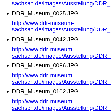
sachsen.de/images/Ausstellung/DD
DDR_Museum_0025.JPG
http://www.ddr-museum-
sachsen.de/images/Ausstellung/DD
DDR_Museum_0042.JPG
http://www.ddr-museum-
sachsen.de/images/Ausstellung/DD
DDR_Museum_0086.JPG
http://www.ddr-museum-
sachsen.de/images/Ausstellung/DD
DDR_Museum_0102.JPG
http://www.ddr-museum-
sachsen.de/images/Ausstellung/DD