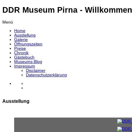
DDR Museum Pirna - Willkommen
Menü
Home
Ausstellung
Galerie
Öffnungszeiten
Preise
Chronik
Gästebuch
Museums-Blog
Impressum
Disclaimer
Datenschutzerklärung
Ausstellung