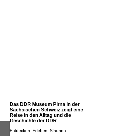
Das DDR Museum Pirna in der
Sächsischen Schweiz zeigt eine
Reise in den Alltag und die
Geschichte der DDR.
Entdecken. Erleben. Staunen.