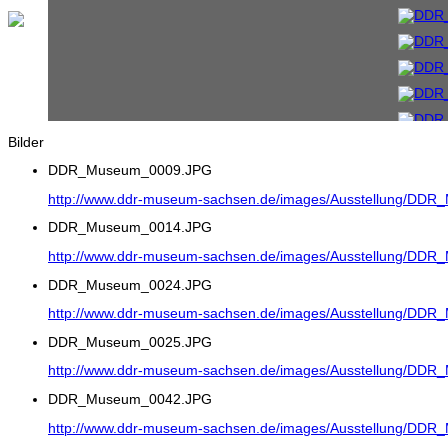
Bilder
DDR_Museum_0009.JPG
http://www.ddr-museum-sachsen.de/images/Ausstellung/DD
DDR_Museum_0014.JPG
http://www.ddr-museum-sachsen.de/images/Ausstellung/DD
DDR_Museum_0024.JPG
http://www.ddr-museum-sachsen.de/images/Ausstellung/DD
DDR_Museum_0025.JPG
http://www.ddr-museum-sachsen.de/images/Ausstellung/DD
DDR_Museum_0042.JPG
http://www.ddr-museum-sachsen.de/images/Ausstellung/DD