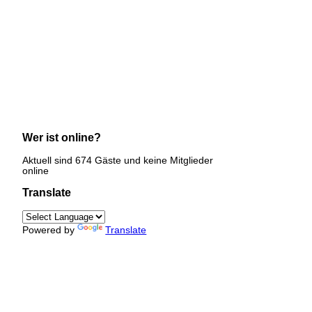
Wer ist online?
Aktuell sind 674 Gäste und keine Mitglieder
online
Translate
Powered by
Translate