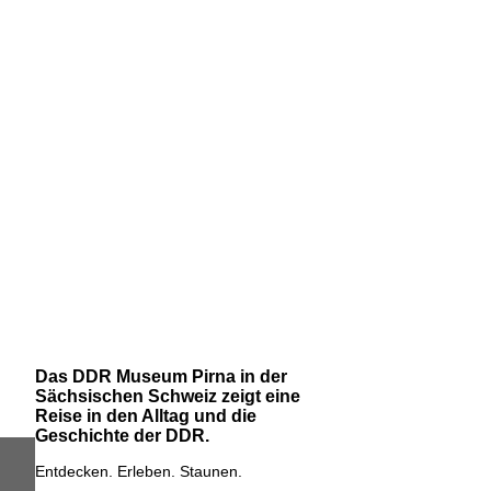
Das DDR Museum Pirna in der
Sächsischen Schweiz zeigt eine
Reise in den Alltag und die
Geschichte der DDR.
Entdecken. Erleben. Staunen.