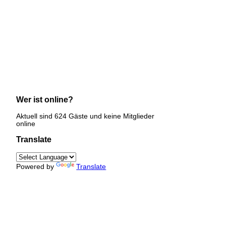
Wer ist online?
Aktuell sind 624 Gäste und keine Mitglieder
online
Translate
Powered by
Translate