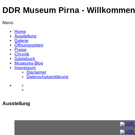
DDR Museum Pirna - Willkommen
Menü
Home
Ausstellung
Galerie
Öffnungszeiten
Preise
Chronik
Gästebuch
Museums-Blog
Impressum
Disclaimer
Datenschutzerklärung
Ausstellung