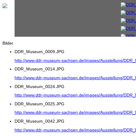
Bilder
DDR_Museum_0009.JPG
http://www.ddr-museum-sachsen.de/images/Ausstellung/DD
DDR_Museum_0014.JPG
http://www.ddr-museum-sachsen.de/images/Ausstellung/DD
DDR_Museum_0024.JPG
http://www.ddr-museum-sachsen.de/images/Ausstellung/DD
DDR_Museum_0025.JPG
http://www.ddr-museum-sachsen.de/images/Ausstellung/DD
DDR_Museum_0042.JPG
http://www.ddr-museum-sachsen.de/images/Ausstellung/DD