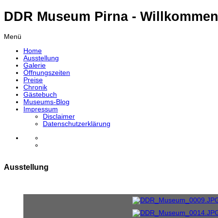
DDR Museum Pirna - Willkommen
Menü
Home
Ausstellung
Galerie
Öffnungszeiten
Preise
Chronik
Gästebuch
Museums-Blog
Impressum
Disclaimer
Datenschutzerklärung
Ausstellung