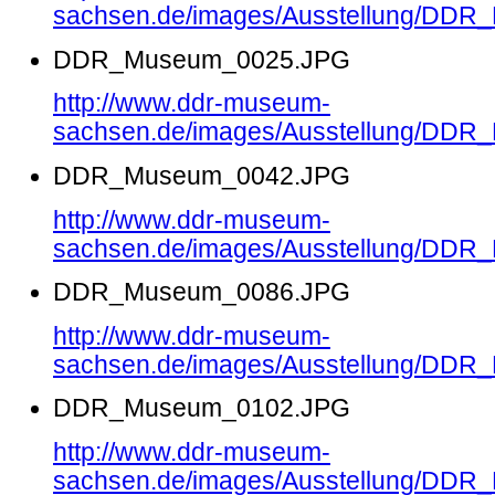
sachsen.de/images/Ausstellung/DD
DDR_Museum_0025.JPG
http://www.ddr-museum-
sachsen.de/images/Ausstellung/DD
DDR_Museum_0042.JPG
http://www.ddr-museum-
sachsen.de/images/Ausstellung/DD
DDR_Museum_0086.JPG
http://www.ddr-museum-
sachsen.de/images/Ausstellung/DD
DDR_Museum_0102.JPG
http://www.ddr-museum-
sachsen.de/images/Ausstellung/DD