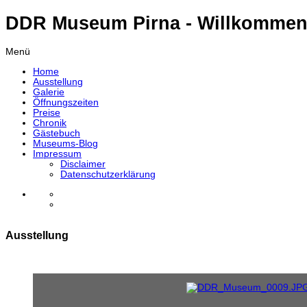
DDR Museum Pirna - Willkommen
Menü
Home
Ausstellung
Galerie
Öffnungszeiten
Preise
Chronik
Gästebuch
Museums-Blog
Impressum
Disclaimer
Datenschutzerklärung
Ausstellung