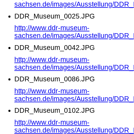
sachsen.de/images/Ausstellung/DD
DDR_Museum_0025.JPG
http://www.ddr-museum-
sachsen.de/images/Ausstellung/DD
DDR_Museum_0042.JPG
http://www.ddr-museum-
sachsen.de/images/Ausstellung/DD
DDR_Museum_0086.JPG
http://www.ddr-museum-
sachsen.de/images/Ausstellung/DD
DDR_Museum_0102.JPG
http://www.ddr-museum-
sachsen.de/images/Ausstellung/DD