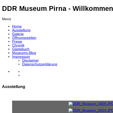
DDR Museum Pirna - Willkommen
Menü
Home
Ausstellung
Galerie
Öffnungszeiten
Preise
Chronik
Gästebuch
Museums-Blog
Impressum
Disclaimer
Datenschutzerklärung
Ausstellung