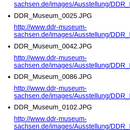
sachsen.de/images/Ausstellung/DD
DDR_Museum_0025.JPG
http://www.ddr-museum-
sachsen.de/images/Ausstellung/DD
DDR_Museum_0042.JPG
http://www.ddr-museum-
sachsen.de/images/Ausstellung/DD
DDR_Museum_0086.JPG
http://www.ddr-museum-
sachsen.de/images/Ausstellung/DD
DDR_Museum_0102.JPG
http://www.ddr-museum-
sachsen.de/images/Ausstellung/DD