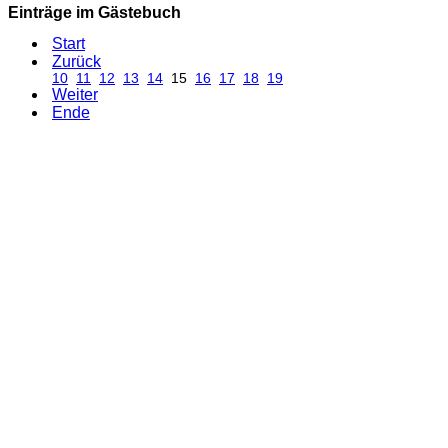
Einträge im Gästebuch
Start
Zurück
10
11
12
13
14
15
16
17
18
19
Weiter
Ende