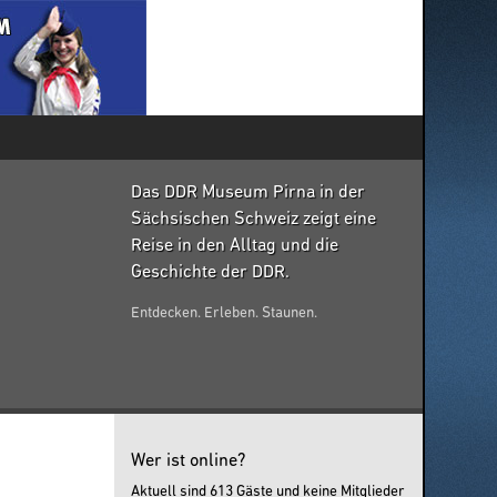
Das DDR Museum Pirna in der
Sächsischen Schweiz zeigt eine
Reise in den Alltag und die
Geschichte der DDR.
Entdecken. Erleben. Staunen.
Wer ist online?
Aktuell sind 613 Gäste und keine Mitglieder