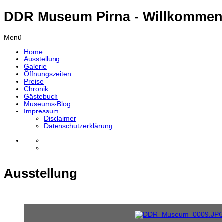
DDR Museum Pirna - Willkommen
Menü
Home
Ausstellung
Galerie
Öffnungszeiten
Preise
Chronik
Gästebuch
Museums-Blog
Impressum
Disclaimer
Datenschutzerklärung
Ausstellung