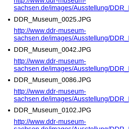
http://www.ddr-museum-
sachsen.de/images/Ausstellung/DD
DDR_Museum_0025.JPG
http://www.ddr-museum-
sachsen.de/images/Ausstellung/DD
DDR_Museum_0042.JPG
http://www.ddr-museum-
sachsen.de/images/Ausstellung/DD
DDR_Museum_0086.JPG
http://www.ddr-museum-
sachsen.de/images/Ausstellung/DD
DDR_Museum_0102.JPG
http://www.ddr-museum-