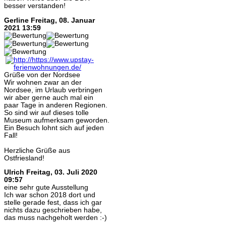
besser verstanden!
Gerline
Freitag, 08. Januar
2021 13:59
Grüße von der Nordsee
Wir wohnen zwar an der
Nordsee, im Urlaub verbringen
wir aber gerne auch mal ein
paar Tage in anderen Regionen.
So sind wir auf dieses tolle
Museum aufmerksam geworden.
Ein Besuch lohnt sich auf jeden
Fall!
Herzliche Grüße aus
Ostfriesland!
Ulrich
Freitag, 03. Juli 2020
09:57
eine sehr gute Ausstellung
Ich war schon 2018 dort und
stelle gerade fest, dass ich gar
nichts dazu geschrieben habe,
das muss nachgeholt werden :-)