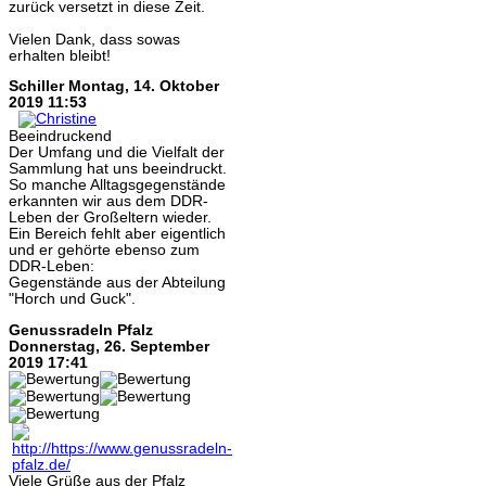
zurück versetzt in diese Zeit.
Vielen Dank, dass sowas
erhalten bleibt!
Schiller
Montag, 14. Oktober
2019 11:53
Beeindruckend
Der Umfang und die Vielfalt der
Sammlung hat uns beeindruckt.
So manche Alltagsgegenstände
erkannten wir aus dem DDR-
Leben der Großeltern wieder.
Ein Bereich fehlt aber eigentlich
und er gehörte ebenso zum
DDR-Leben:
Gegenstände aus der Abteilung
"Horch und Guck".
Genussradeln Pfalz
Donnerstag, 26. September
2019 17:41
Viele Grüße aus der Pfalz