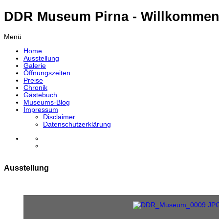
DDR Museum Pirna - Willkommen
Menü
Home
Ausstellung
Galerie
Öffnungszeiten
Preise
Chronik
Gästebuch
Museums-Blog
Impressum
Disclaimer
Datenschutzerklärung
Ausstellung