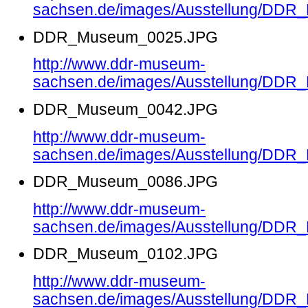
sachsen.de/images/Ausstellung/DD
DDR_Museum_0025.JPG
http://www.ddr-museum-
sachsen.de/images/Ausstellung/DD
DDR_Museum_0042.JPG
http://www.ddr-museum-
sachsen.de/images/Ausstellung/DD
DDR_Museum_0086.JPG
http://www.ddr-museum-
sachsen.de/images/Ausstellung/DD
DDR_Museum_0102.JPG
http://www.ddr-museum-
sachsen.de/images/Ausstellung/DD