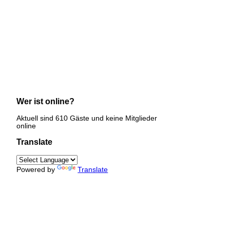
Wer ist online?
Aktuell sind 610 Gäste und keine Mitglieder
online
Translate
Powered by
Translate