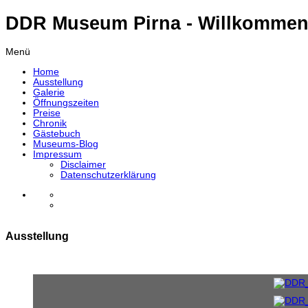
DDR Museum Pirna - Willkommen
Menü
Home
Ausstellung
Galerie
Öffnungszeiten
Preise
Chronik
Gästebuch
Museums-Blog
Impressum
Disclaimer
Datenschutzerklärung
Ausstellung