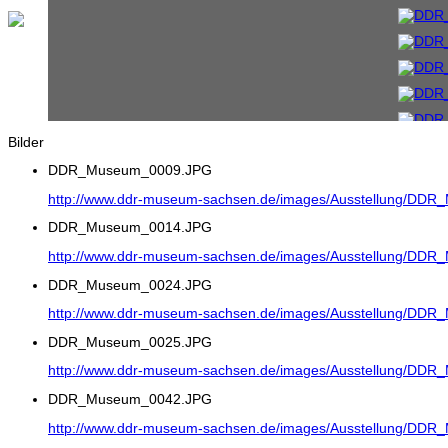
Bilder
DDR_Museum_0009.JPG
http://www.ddr-museum-sachsen.de/images/Ausstellung/DD
DDR_Museum_0014.JPG
http://www.ddr-museum-sachsen.de/images/Ausstellung/DD
DDR_Museum_0024.JPG
http://www.ddr-museum-sachsen.de/images/Ausstellung/DD
DDR_Museum_0025.JPG
http://www.ddr-museum-sachsen.de/images/Ausstellung/DD
DDR_Museum_0042.JPG
http://www.ddr-museum-sachsen.de/images/Ausstellung/DD