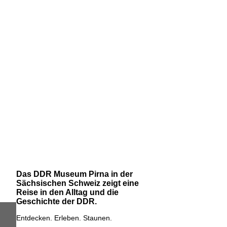
Das DDR Museum Pirna in der
Sächsischen Schweiz zeigt eine
Reise in den Alltag und die
Geschichte der DDR.
Entdecken. Erleben. Staunen.