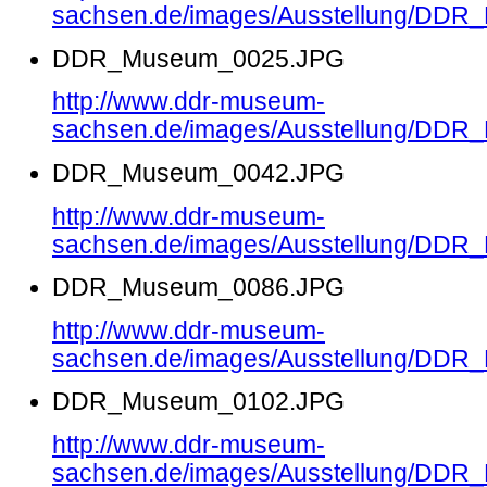
sachsen.de/images/Ausstellung/DD
DDR_Museum_0025.JPG
http://www.ddr-museum-
sachsen.de/images/Ausstellung/DD
DDR_Museum_0042.JPG
http://www.ddr-museum-
sachsen.de/images/Ausstellung/DD
DDR_Museum_0086.JPG
http://www.ddr-museum-
sachsen.de/images/Ausstellung/DD
DDR_Museum_0102.JPG
http://www.ddr-museum-
sachsen.de/images/Ausstellung/DD