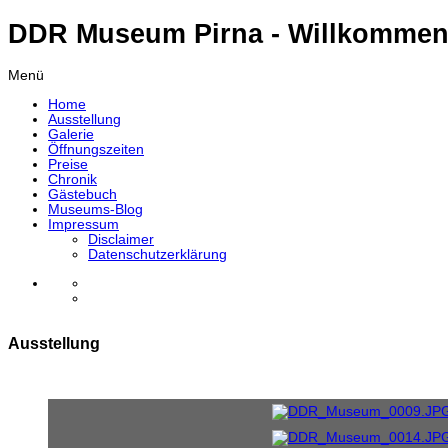
DDR Museum Pirna - Willkommen
Menü
Home
Ausstellung
Galerie
Öffnungszeiten
Preise
Chronik
Gästebuch
Museums-Blog
Impressum
Disclaimer
Datenschutzerklärung
Ausstellung