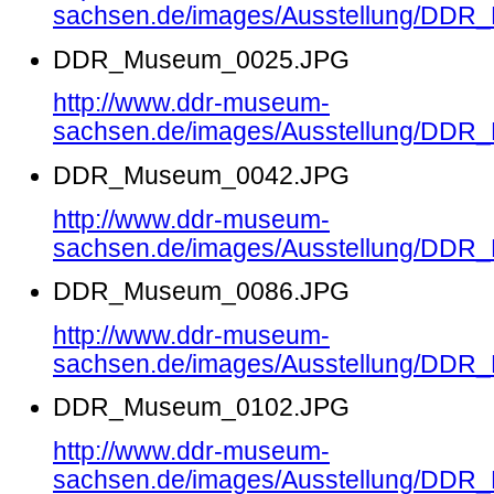
sachsen.de/images/Ausstellung/DD
DDR_Museum_0025.JPG
http://www.ddr-museum-
sachsen.de/images/Ausstellung/DD
DDR_Museum_0042.JPG
http://www.ddr-museum-
sachsen.de/images/Ausstellung/DD
DDR_Museum_0086.JPG
http://www.ddr-museum-
sachsen.de/images/Ausstellung/DD
DDR_Museum_0102.JPG
http://www.ddr-museum-
sachsen.de/images/Ausstellung/DD