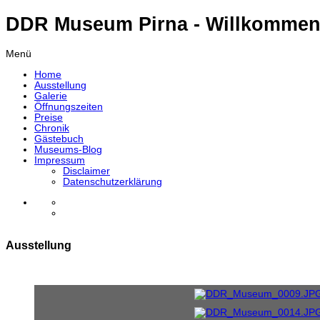
DDR Museum Pirna - Willkommen
Menü
Home
Ausstellung
Galerie
Öffnungszeiten
Preise
Chronik
Gästebuch
Museums-Blog
Impressum
Disclaimer
Datenschutzerklärung
Ausstellung