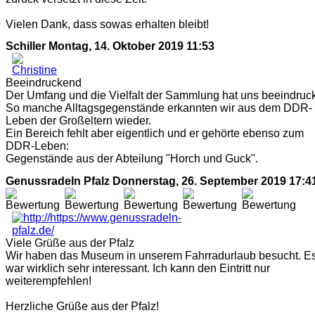
Vielen Dank, dass sowas erhalten bleibt!
Schiller
Montag, 14. Oktober 2019 11:53
Beeindruckend
Der Umfang und die Vielfalt der Sammlung hat uns beeindruck
So manche Alltagsgegenstände erkannten wir aus dem DDR-
Leben der Großeltern wieder.
Ein Bereich fehlt aber eigentlich und er gehörte ebenso zum
DDR-Leben:
Gegenstände aus der Abteilung "Horch und Guck".
Genussradeln Pfalz
Donnerstag, 26. September 2019 17:4
Viele Grüße aus der Pfalz
Wir haben das Museum in unserem Fahrradurlaub besucht. E
war wirklich sehr interessant. Ich kann den Eintritt nur
weiterempfehlen!
Herzliche Grüße aus der Pfalz!