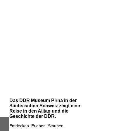
Das DDR Museum Pirna in der
Sächsischen Schweiz zeigt eine
Reise in den Alltag und die
Geschichte der DDR.
Entdecken. Erleben. Staunen.