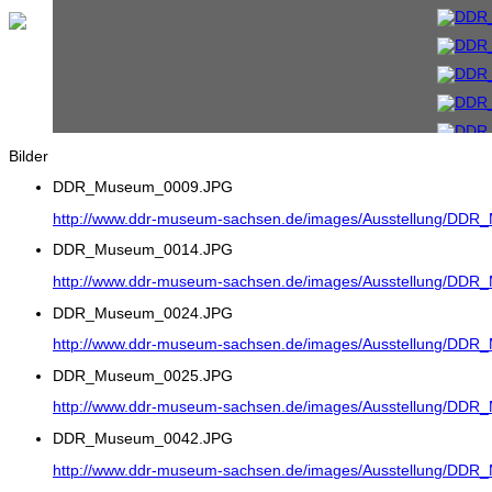
Bilder
DDR_Museum_0009.JPG
http://www.ddr-museum-sachsen.de/images/Ausstellung/DD
DDR_Museum_0014.JPG
http://www.ddr-museum-sachsen.de/images/Ausstellung/DD
DDR_Museum_0024.JPG
http://www.ddr-museum-sachsen.de/images/Ausstellung/DD
DDR_Museum_0025.JPG
http://www.ddr-museum-sachsen.de/images/Ausstellung/DD
DDR_Museum_0042.JPG
http://www.ddr-museum-sachsen.de/images/Ausstellung/DD