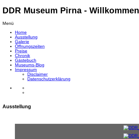
DDR Museum Pirna - Willkommen
Menü
Home
Ausstellung
Galerie
Öffnungszeiten
Preise
Chronik
Gästebuch
Museums-Blog
Impressum
Disclaimer
Datenschutzerklärung
Ausstellung