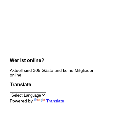
Wer ist online?
Aktuell sind 305 Gäste und keine Mitglieder
online
Translate
Powered by
Translate