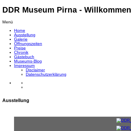
DDR Museum Pirna - Willkommen
Menü
Home
Ausstellung
Galerie
Öffnungszeiten
Preise
Chronik
Gästebuch
Museums-Blog
Impressum
Disclaimer
Datenschutzerklärung
Ausstellung