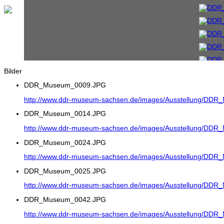
Bilder
DDR_Museum_0009.JPG
http://www.ddr-museum-sachsen.de/images/Ausstellung/DD
DDR_Museum_0014.JPG
http://www.ddr-museum-sachsen.de/images/Ausstellung/DD
DDR_Museum_0024.JPG
http://www.ddr-museum-sachsen.de/images/Ausstellung/DD
DDR_Museum_0025.JPG
http://www.ddr-museum-sachsen.de/images/Ausstellung/DD
DDR_Museum_0042.JPG
http://www.ddr-museum-sachsen.de/images/Ausstellung/DD