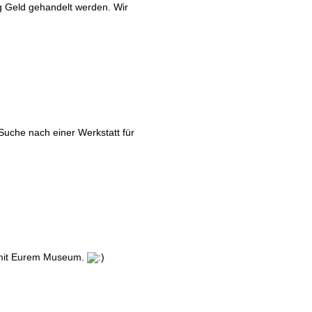
ig Geld gehandelt werden. Wir
 Suche nach einer Werkstatt für
g mit Eurem Museum.