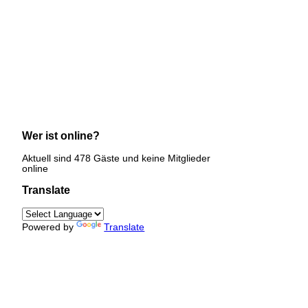
Wer ist online?
Aktuell sind 478 Gäste und keine Mitglieder
online
Translate
Powered by
Translate