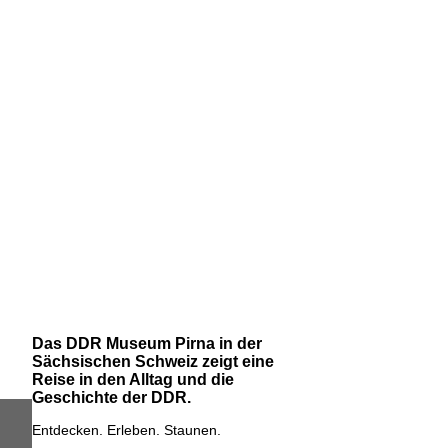
Das DDR Museum Pirna in der
Sächsischen Schweiz zeigt eine
Reise in den Alltag und die
Geschichte der DDR.
Entdecken. Erleben. Staunen.