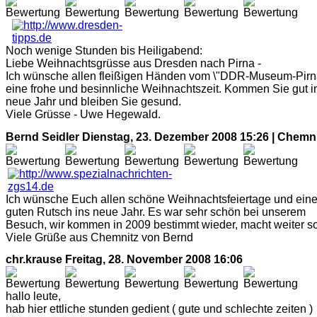
Noch wenige Stunden bis Heiligabend:
Liebe Weihnachtsgrüsse aus Dresden nach Pirna -
Ich wünsche allen fleißigen Händen vom \"DDR-Museum-Pirn
eine frohe und besinnliche Weihnachtszeit. Kommen Sie gut i
neue Jahr und bleiben Sie gesund.
Viele Grüsse - Uwe Hegewald.
Bernd Seidler
Dienstag, 23. Dezember 2008 15:26 | Chemn
Ich wünsche Euch allen schöne Weihnachtsfeiertage und ein
guten Rutsch ins neue Jahr. Es war sehr schön bei unserem
Besuch, wir kommen in 2009 bestimmt wieder, macht weiter so
Viele Grüße aus Chemnitz von Bernd
chr.krause
Freitag, 28. November 2008 16:06
hallo leute,
hab hier ettliche stunden gedient ( gute und schlechte zeiten )