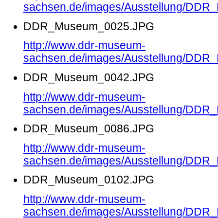
sachsen.de/images/Ausstellung/DD
DDR_Museum_0025.JPG
http://www.ddr-museum-
sachsen.de/images/Ausstellung/DD
DDR_Museum_0042.JPG
http://www.ddr-museum-
sachsen.de/images/Ausstellung/DD
DDR_Museum_0086.JPG
http://www.ddr-museum-
sachsen.de/images/Ausstellung/DD
DDR_Museum_0102.JPG
http://www.ddr-museum-
sachsen.de/images/Ausstellung/DD