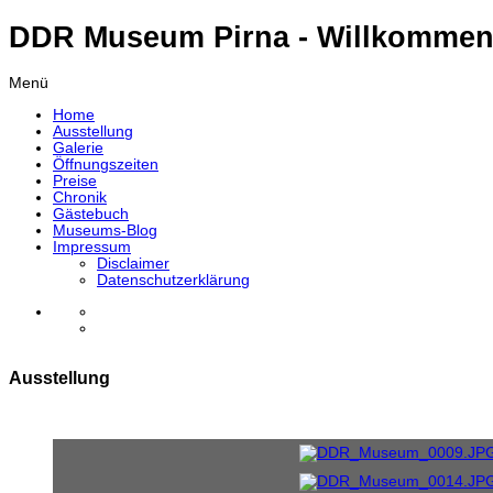
DDR Museum Pirna - Willkommen
Menü
Home
Ausstellung
Galerie
Öffnungszeiten
Preise
Chronik
Gästebuch
Museums-Blog
Impressum
Disclaimer
Datenschutzerklärung
Ausstellung