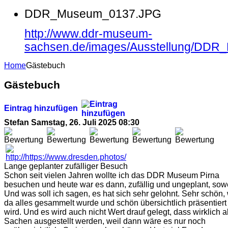
DDR_Museum_0137.JPG
http://www.ddr-museum-
sachsen.de/images/Ausstellung/DD
Home
Gästebuch
Gästebuch
Eintrag hinzufügen
Stefan
Samstag, 26. Juli 2025 08:30
Lange geplanter zufälliger Besuch
Schon seit vielen Jahren wollte ich das DDR Museum Pirna
besuchen und heute war es dann, zufällig und ungeplant, sowe
Und was soll ich sagen, es hat sich sehr gelohnt. Sehr schön,
da alles gesammelt wurde und schön übersichtlich präsentiert
wird. Und es wird auch nicht Wert drauf gelegt, dass wirklich a
Sachen ausgestellt werden, weil dann wäre es nur noch