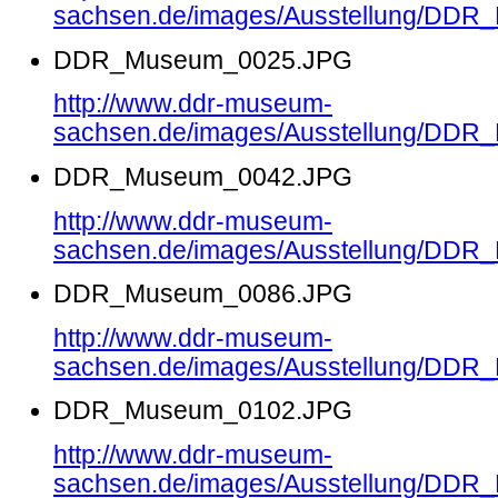
sachsen.de/images/Ausstellung/DD
DDR_Museum_0025.JPG
http://www.ddr-museum-
sachsen.de/images/Ausstellung/DD
DDR_Museum_0042.JPG
http://www.ddr-museum-
sachsen.de/images/Ausstellung/DD
DDR_Museum_0086.JPG
http://www.ddr-museum-
sachsen.de/images/Ausstellung/DD
DDR_Museum_0102.JPG
http://www.ddr-museum-
sachsen.de/images/Ausstellung/DD