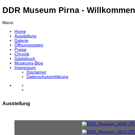
DDR Museum Pirna - Willkommen
Menü
Home
Ausstellung
Galerie
Öffnungszeiten
Preise
Chronik
Gästebuch
Museums-Blog
Impressum
Disclaimer
Datenschutzerklärung
Ausstellung