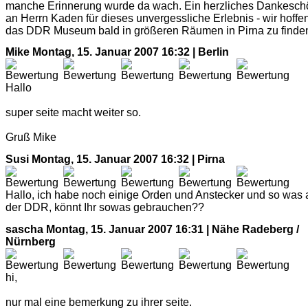
manche Erinnerung wurde da wach. Ein herzliches Dankesch
an Herrn Kaden für dieses unvergessliche Erlebnis - wir hoffe
das DDR Museum bald in größeren Räumen in Pirna zu finden
Mike
Montag, 15. Januar 2007 16:32 | Berlin
Hallo
super seite macht weiter so.
Gruß Mike
Susi
Montag, 15. Januar 2007 16:32 | Pirna
Hallo, ich habe noch einige Orden und Anstecker und so was 
der DDR, könnt Ihr sowas gebrauchen??
sascha
Montag, 15. Januar 2007 16:31 | Nähe Radeberg /
Nürnberg
hi,
nur mal eine bemerkung zu ihrer seite.