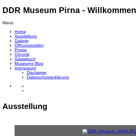
DDR Museum Pirna - Willkommen
Menü
Home
Ausstellung
Galerie
Öffnungszeiten
Preise
Chronik
Gästebuch
Museums-Blog
Impressum
Disclaimer
Datenschutzerklärung
Ausstellung