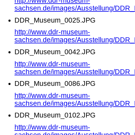
http://www.ddr-museum-
sachsen.de/images/Ausstellung/DD
DDR_Museum_0025.JPG
http://www.ddr-museum-
sachsen.de/images/Ausstellung/DD
DDR_Museum_0042.JPG
http://www.ddr-museum-
sachsen.de/images/Ausstellung/DD
DDR_Museum_0086.JPG
http://www.ddr-museum-
sachsen.de/images/Ausstellung/DD
DDR_Museum_0102.JPG
http://www.ddr-museum-