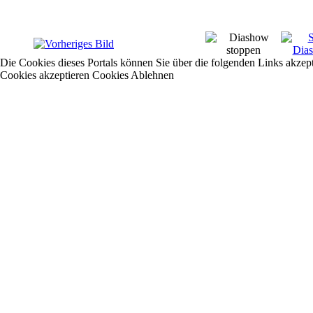
Die Cookies dieses Portals können Sie über die folgenden Links akzep
Cookies akzeptieren
Cookies Ablehnen