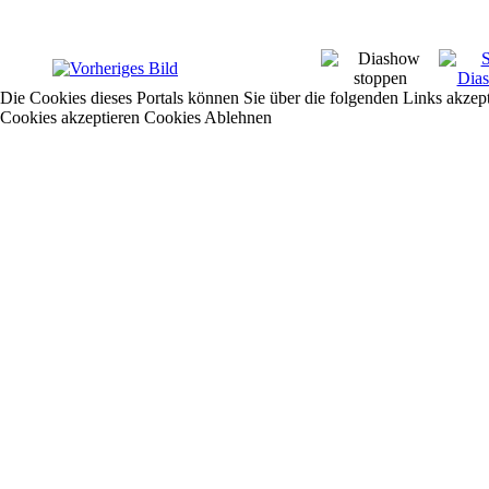
Die Cookies dieses Portals können Sie über die folgenden Links akzep
Cookies akzeptieren
Cookies Ablehnen