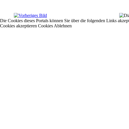
Die Cookies dieses Portals können Sie über die folgenden Links akzep
Cookies akzeptieren
Cookies Ablehnen