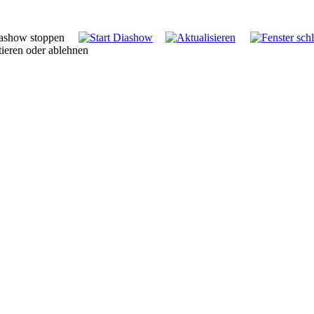
tieren oder ablehnen