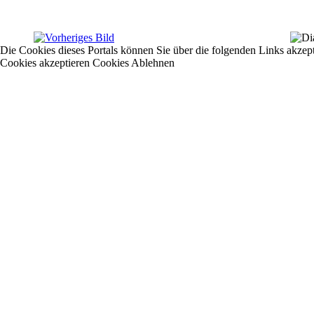
Die Cookies dieses Portals können Sie über die folgenden Links akzep
Cookies akzeptieren
Cookies Ablehnen