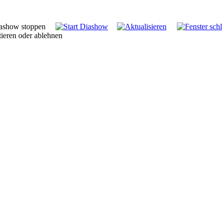
tieren oder ablehnen