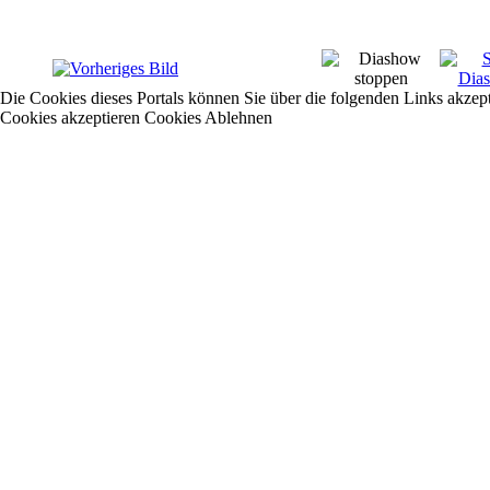
Die Cookies dieses Portals können Sie über die folgenden Links akzep
Cookies akzeptieren
Cookies Ablehnen