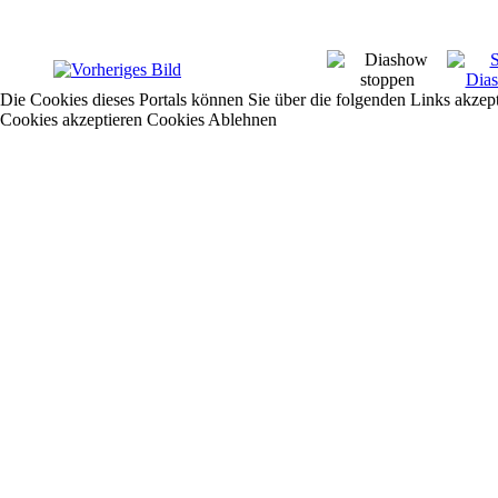
Die Cookies dieses Portals können Sie über die folgenden Links akzep
Cookies akzeptieren
Cookies Ablehnen