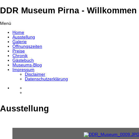
DDR Museum Pirna - Willkommen 
Menü
Home
Ausstellung
Galerie
Öffnungszeiten
Preise
Chronik
Gästebuch
Museums-Blog
Impressum
Disclaimer
Datenschutzerklärung
Ausstellung