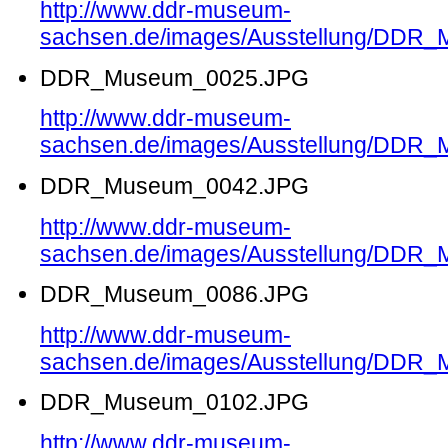
http://www.ddr-museum-
sachsen.de/images/Ausstellung/DDR
DDR_Museum_0025.JPG
http://www.ddr-museum-
sachsen.de/images/Ausstellung/DDR
DDR_Museum_0042.JPG
http://www.ddr-museum-
sachsen.de/images/Ausstellung/DDR
DDR_Museum_0086.JPG
http://www.ddr-museum-
sachsen.de/images/Ausstellung/DDR
DDR_Museum_0102.JPG
http://www.ddr-museum-