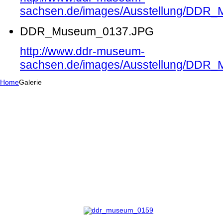
sachsen.de/images/Ausstellung/DDR
DDR_Museum_0137.JPG
http://www.ddr-museum-
sachsen.de/images/Ausstellung/DDR
Home
Galerie