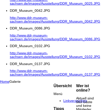
sachsen.de/images/Ausstellung/DDR_Museum_0025.JPG
DDR_Museum_0042.JPG
http://www.ddr-museum-
sachsen.de/images/Ausstellung/DDR_Museum_0042.JPG
DDR_Museum_0086.JPG
http://www.ddr-museum-
sachsen.de/images/Ausstellung/DDR_Museum_0086.JPG
DDR_Museum_0102.JPG
http://www.ddr-museum-
sachsen.de/images/Ausstellung/DDR_Museum_0102.JPG
DDR_Museum_0137.JPG
http://www.ddr-museum-
sachsen.de/images/Ausstellung/DDR_Museum_0137.JPG
Home
Galerie
Übersicht
Wer ist
online?
Menü
Aktuell sind
Linkverzeichnis
563 Gäste
und keine
Tipps
Mitglieder