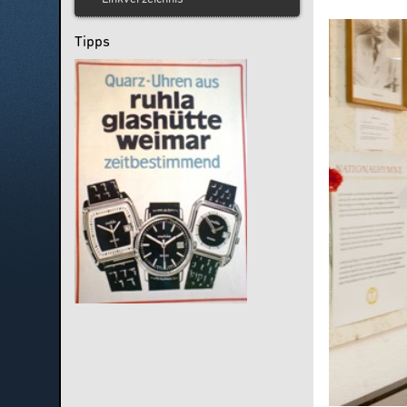
Tipps