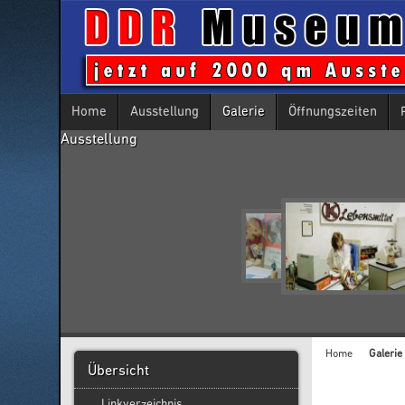
Home
Ausstellung
Galerie
Öffnungszeiten
Ausstellung
Home
Galerie
Übersicht
Linkverzeichnis