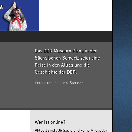
Das DDR Museum Pirna in der
Sächsischen Schweiz zeigt eine
Reise in den Alltag und die
Geschichte der DDR.
Entdecken. Erleben. Staunen.
Wer ist online?
Aktuell sind 335 Gäste und keine Mitglieder