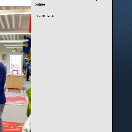
online
Translate