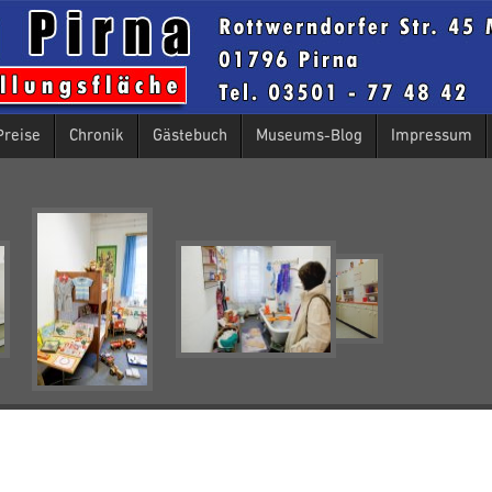
Preise
Chronik
Gästebuch
Museums-Blog
Impressum