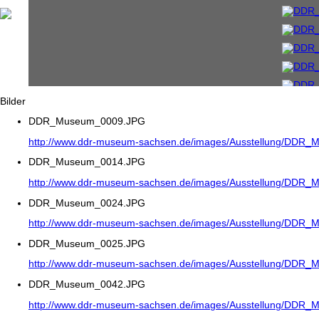
Bilder
DDR_Museum_0009.JPG
http://www.ddr-museum-sachsen.de/images/Ausstellung/DDR
DDR_Museum_0014.JPG
http://www.ddr-museum-sachsen.de/images/Ausstellung/DDR
DDR_Museum_0024.JPG
http://www.ddr-museum-sachsen.de/images/Ausstellung/DDR
DDR_Museum_0025.JPG
http://www.ddr-museum-sachsen.de/images/Ausstellung/DDR
DDR_Museum_0042.JPG
http://www.ddr-museum-sachsen.de/images/Ausstellung/DDR