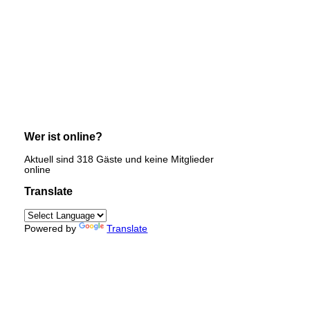
Wer ist online?
Aktuell sind 318 Gäste und keine Mitglieder
online
Translate
Powered by
Translate