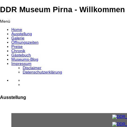
DDR Museum Pirna - Willkommen 
Menü
Home
Ausstellung
Galerie
Öffnungszeiten
Preise
Chronik
Gästebuch
Museums-Blog
Impressum
Disclaimer
Datenschutzerklärung
Ausstellung