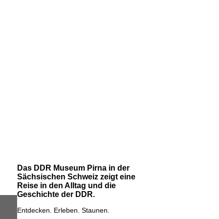
Das DDR Museum Pirna in der
Sächsischen Schweiz zeigt eine
Reise in den Alltag und die
Geschichte der DDR.
Entdecken. Erleben. Staunen.