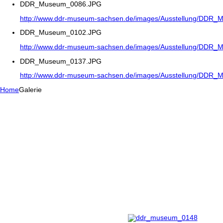
DDR_Museum_0086.JPG
http://www.ddr-museum-sachsen.de/images/Ausstellung/DDR
DDR_Museum_0102.JPG
http://www.ddr-museum-sachsen.de/images/Ausstellung/DDR
DDR_Museum_0137.JPG
http://www.ddr-museum-sachsen.de/images/Ausstellung/DDR
Home
Galerie