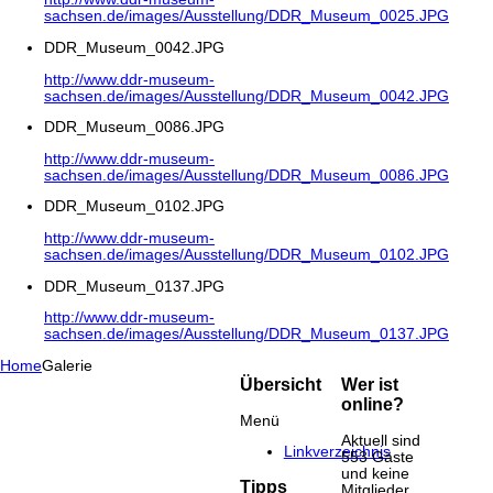
sachsen.de/images/Ausstellung/DDR_Museum_0025.JPG
DDR_Museum_0042.JPG
http://www.ddr-museum-
sachsen.de/images/Ausstellung/DDR_Museum_0042.JPG
DDR_Museum_0086.JPG
http://www.ddr-museum-
sachsen.de/images/Ausstellung/DDR_Museum_0086.JPG
DDR_Museum_0102.JPG
http://www.ddr-museum-
sachsen.de/images/Ausstellung/DDR_Museum_0102.JPG
DDR_Museum_0137.JPG
http://www.ddr-museum-
sachsen.de/images/Ausstellung/DDR_Museum_0137.JPG
Home
Galerie
Übersicht
Wer ist
online?
Menü
Aktuell sind
Linkverzeichnis
553 Gäste
und keine
Tipps
Mitglieder