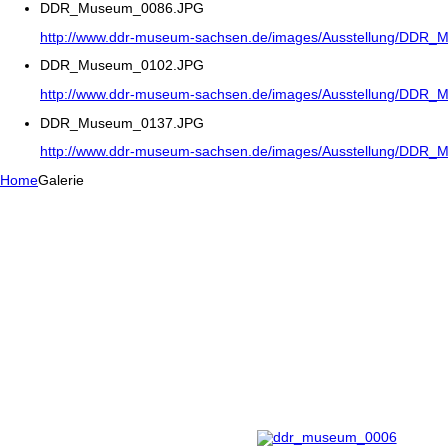
DDR_Museum_0086.JPG
http://www.ddr-museum-sachsen.de/images/Ausstellung/DDR
DDR_Museum_0102.JPG
http://www.ddr-museum-sachsen.de/images/Ausstellung/DDR
DDR_Museum_0137.JPG
http://www.ddr-museum-sachsen.de/images/Ausstellung/DDR
Home
Galerie