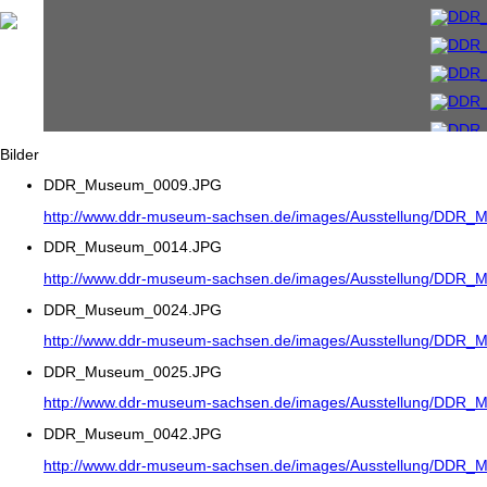
Bilder
DDR_Museum_0009.JPG
http://www.ddr-museum-sachsen.de/images/Ausstellung/DDR
DDR_Museum_0014.JPG
http://www.ddr-museum-sachsen.de/images/Ausstellung/DDR
DDR_Museum_0024.JPG
http://www.ddr-museum-sachsen.de/images/Ausstellung/DDR
DDR_Museum_0025.JPG
http://www.ddr-museum-sachsen.de/images/Ausstellung/DDR
DDR_Museum_0042.JPG
http://www.ddr-museum-sachsen.de/images/Ausstellung/DDR