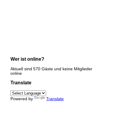
Wer ist online?
Aktuell sind 570 Gäste und keine Mitglieder
online
Translate
Powered by
Translate