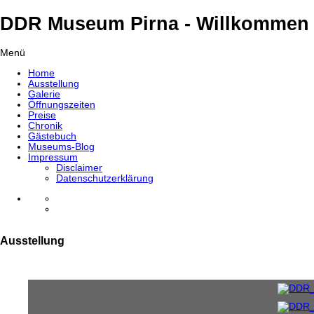
DDR Museum Pirna - Willkommen 
Menü
Home
Ausstellung
Galerie
Öffnungszeiten
Preise
Chronik
Gästebuch
Museums-Blog
Impressum
Disclaimer
Datenschutzerklärung
Ausstellung