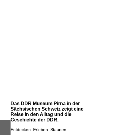
Das DDR Museum Pirna in der
Sächsischen Schweiz zeigt eine
Reise in den Alltag und die
Geschichte der DDR.
Entdecken. Erleben. Staunen.