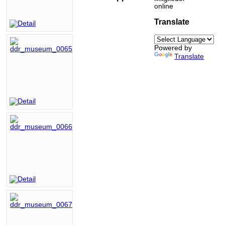
online
Translate
Powered by
Translate