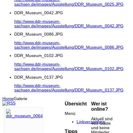
sachsen.de/images/Ausstellung/DDR_Museum_0025.JPG
DDR_Museum_0042.JPG
http://www.ddr-museum-
sachsen.de/images/Ausstellung/DDR_Museum_0042.JPG
DDR_Museum_0086.JPG
http://www.ddr-museum-
sachsen.de/images/Ausstellung/DDR_Museum_0086.JPG
DDR_Museum_0102.JPG
http://www.ddr-museum-
sachsen.de/images/Ausstellung/DDR_Museum_0102.JPG
DDR_Museum_0137.JPG
http://www.ddr-museum-
sachsen.de/images/Ausstellung/DDR_Museum_0137.JPG
Home
Galerie
Übersicht
Wer ist
online?
Menü
Aktuell sind
Linkverzeichnis
463 Gäste
und keine
Tipps
Mitglieder